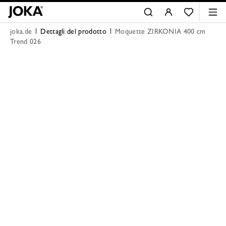
joka.de
Dettagli del prodotto
Moquette ZIRKONIA 400 cm
Trend 026