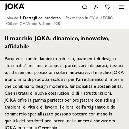
joka.de
Dettagli del prodotto
Pavimento in CV ALLEGRO
400 cm CV Wood & Stone 028
Il marchio JOKA: dinamico, innovativo,
affidabile
Parquet naturale, laminato robusto, pavimenti di design di
alta qualità, ma anche tappeti, porte, carta da parati, tessuti
e, ad esempio, protezioni solari innovative: il marchio JOKA
è sinonimo di prodotti esclusivi per l'arredamento di interni
che combinano design moderno, funzionalità e sostenibilità.
Che si tratti di nuove costruzioni o di ristrutturazioni,
JOKA offre la gamma perfetta per progettare con stile gli
ambienti di vita e di lavoro. I clienti dell'artigianato e del
commercio specializzato possono toccare con mano la
qualità dei prodotti per interni nei numerosi showroom
JOKA in tutta la Germania.