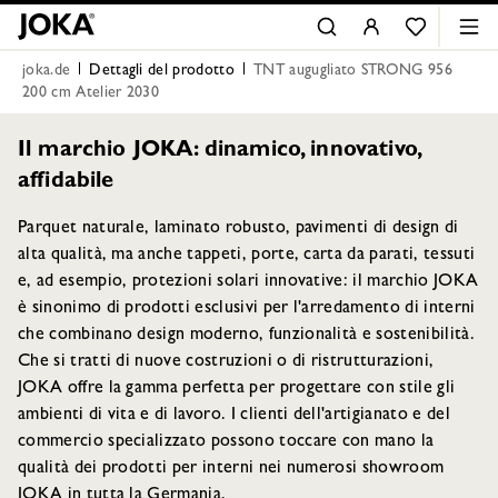
joka.de
Dettagli del prodotto
TNT augugliato STRONG 956
200 cm Atelier 2030
Il marchio JOKA: dinamico, innovativo,
affidabile
Parquet naturale, laminato robusto, pavimenti di design di
alta qualità, ma anche tappeti, porte, carta da parati, tessuti
e, ad esempio, protezioni solari innovative: il marchio JOKA
è sinonimo di prodotti esclusivi per l'arredamento di interni
che combinano design moderno, funzionalità e sostenibilità.
Che si tratti di nuove costruzioni o di ristrutturazioni,
JOKA offre la gamma perfetta per progettare con stile gli
ambienti di vita e di lavoro. I clienti dell'artigianato e del
commercio specializzato possono toccare con mano la
qualità dei prodotti per interni nei numerosi showroom
JOKA in tutta la Germania.