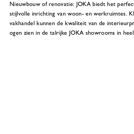
Nieuwbouw of renovatie: JOKA biedt het perfec
stijlvolle inrichting van woon- en werkruimtes. K
vakhandel kunnen de kwaliteit van de interieur
ogen zien in de talrijke JOKA showrooms in heel