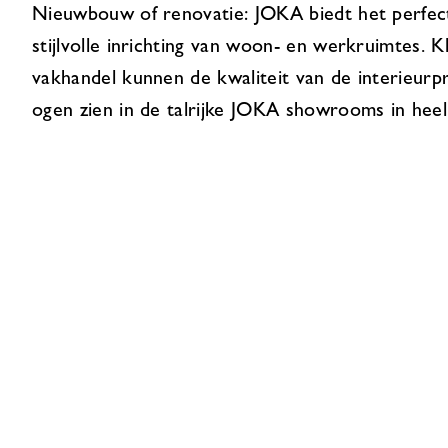
Nieuwbouw of renovatie: JOKA biedt het perfec
stijlvolle inrichting van woon- en werkruimtes. K
vakhandel kunnen de kwaliteit van de interieur
ogen zien in de talrijke JOKA showrooms in heel