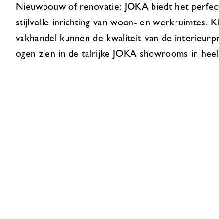
Nieuwbouw of renovatie: JOKA biedt het perfec
stijlvolle inrichting van woon- en werkruimtes. K
vakhandel kunnen de kwaliteit van de interieur
ogen zien in de talrijke JOKA showrooms in heel