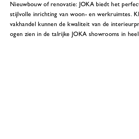
Nieuwbouw of renovatie: JOKA biedt het perfec
stijlvolle inrichting van woon- en werkruimtes. K
vakhandel kunnen de kwaliteit van de interieur
ogen zien in de talrijke JOKA showrooms in heel