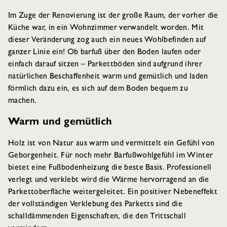
Im Zuge der Renovierung ist der große Raum, der vorher die
Küche war, in ein Wohnzimmer verwandelt worden. Mit
dieser Veränderung zog auch ein neues Wohlbefinden auf
ganzer Linie ein! Ob barfuß über den Boden laufen oder
einfach darauf sitzen – Parkettböden sind aufgrund ihrer
natürlichen Beschaffenheit warm und gemütlich und laden
förmlich dazu ein, es sich auf dem Boden bequem zu
machen.
Warm und gemütlich
Holz ist von Natur aus warm und vermittelt ein Gefühl von
Geborgenheit. Für noch mehr Barfußwohlgefühl im Winter
bietet eine Fußbodenheizung die beste Basis. Professionell
verlegt und verklebt wird die Wärme hervorragend an die
Parkettoberfläche weitergeleitet. Ein positiver Nebeneffekt
der vollständigen Verklebung des Parketts sind die
schalldämmenden Eigenschaften, die den Trittschall