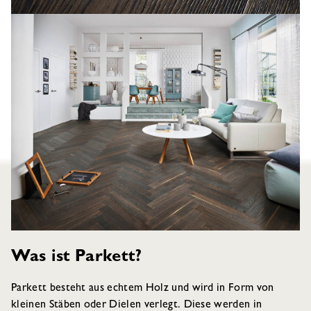
Was ist Parkett?
Parkett besteht aus echtem Holz und wird in Form von
kleinen Stäben oder Dielen verlegt. Diese werden in