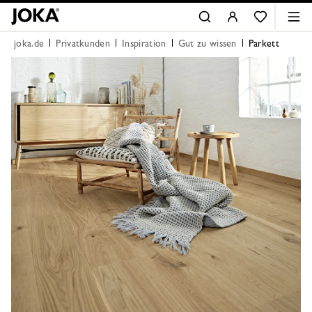
joka.de
Privatkunden
Inspiration
Gut zu wissen
Parkett