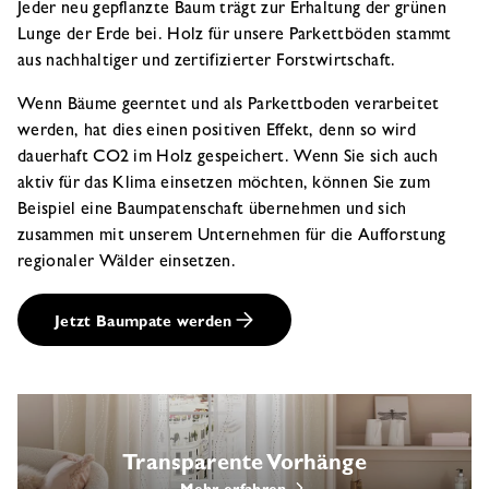
Jeder neu gepflanzte Baum trägt zur Erhaltung der grünen
Lunge der Erde bei. Holz für unsere Parkettböden stammt
aus nachhaltiger und zertifizierter Forstwirtschaft.
Wenn Bäume geerntet und als Parkettboden verarbeitet
werden, hat dies einen positiven Effekt, denn so wird
dauerhaft CO2 im Holz gespeichert. Wenn Sie sich auch
aktiv für das Klima einsetzen möchten, können Sie zum
Beispiel eine Baumpatenschaft übernehmen und sich
zusammen mit unserem Unternehmen für die Aufforstung
regionaler Wälder einsetzen.
Jetzt Baumpate werden
Transparente Vorhänge