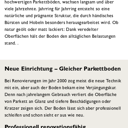
hochwertigen Parkettböden, wachsen langsam und über
viele Jahrzehnte. Jahrring für Jahrring entsteht so eine
natürliche und prägnante Struktur, die durch händisches
Bürsten und Hobeln besonders herausgear­beitet wird. Ob
natur geölt oder matt lackiert: Dank veredelter
Oberflächen hält der Boden den alltäglichen Belastungen
stand. .
Neue Einrichtung – Gleicher Parkettboden
Bei Renovierungen im Jahr 2000 zog meist die neue Technik
mit ein, aber auch der Boden bekam eine Verjüngungskur.
Denn nach jahrelangem Gebrauch verliert die Oberfläche
von Parkett an Glanz und tiefere Beschädigungen oder
Kratzer zeigen sich. Der Boden lässt sich aber professionell
schleifen und schon sieht er aus wie neu.
Professionell renovationsfähig