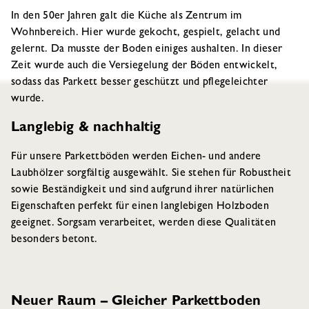
In den 50er Jahren galt die Küche als Zentrum im
Wohnbereich. Hier wurde gekocht, gespielt, gelacht und
gelernt. Da musste der Boden einiges aushalten. In dieser
Zeit wurde auch die Versiegelung der Böden entwickelt,
sodass das Parkett besser geschützt und pflegeleichter
wurde.
Langlebig & nachhaltig
Für unsere Parkettböden werden Eichen- und andere
Laubhölzer sorgfältig ausgewählt. Sie stehen für Robustheit
sowie Beständigkeit und sind aufgrund ihrer natürlichen
Eigenschaften perfekt für einen langlebigen Holzboden
geeignet. Sorgsam verarbeitet, werden diese Qualitäten
besonders betont.
Neuer Raum – Gleicher Parkettboden