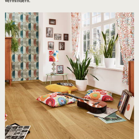
vermindern.