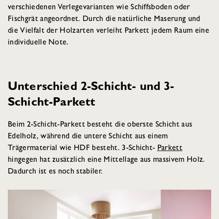
verschiedenen Verlegevarianten wie Schiffsboden oder
Fischgrät angeordnet. Durch die natürliche Maserung und
die Vielfalt der Holzarten verleiht Parkett jedem Raum eine
individuelle Note.
Unterschied 2-Schicht- und 3-
Schicht-Parkett
Beim 2-Schicht-Parkett besteht die oberste Schicht aus
Edelholz, während die untere Schicht aus einem
Trägermaterial wie HDF besteht. 3-Schicht-
Parkett
hingegen hat zusätzlich eine Mittellage aus massivem Holz.
Dadurch ist es noch stabiler.