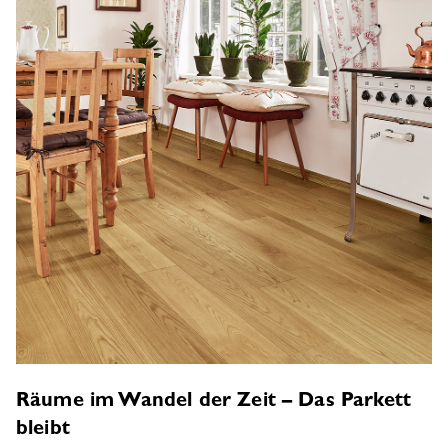
Räume im Wandel der Zeit – Das Parkett
bleibt