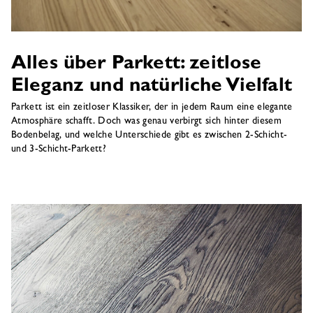
Alles über Parkett: zeitlose
Eleganz und natürliche Vielfalt
Parkett ist ein zeitloser Klassiker, der in jedem Raum eine elegante
Atmosphäre schafft. Doch was genau verbirgt sich hinter diesem
Bodenbelag, und welche Unterschiede gibt es zwischen 2-Schicht-
und 3-Schicht-Parkett?