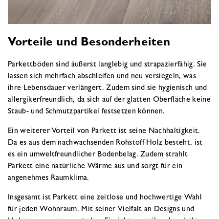
Vorteile und Besonderheiten
Parkettböden sind äußerst langlebig und strapazierfähig. Sie
lassen sich mehrfach abschleifen und neu versiegeln, was
ihre Lebensdauer verlängert. Zudem sind sie hygienisch und
allergikerfreundlich, da sich auf der glatten Oberfläche keine
Staub- und Schmutzpartikel festsetzen können.
Ein weiterer Vorteil von Parkett ist seine Nachhaltigkeit.
Da es aus dem nachwachsenden Rohstoff Holz besteht, ist
es ein umweltfreundlicher Bodenbelag. Zudem strahlt
Parkett eine natürliche Wärme aus und sorgt für ein
angenehmes Raumklima.
Insgesamt ist Parkett eine zeitlose und hochwertige Wahl
für jeden Wohnraum. Mit seiner Vielfalt an Designs und