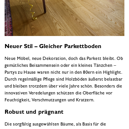
Neuer Stil – Gleicher Parkettboden
Neue Möbel, neue Dekoration, doch das Parkett bleibt. Ob
gemütliches Beisammensein oder ein kleines Tänzchen –
Partys zu Hause waren nicht nur in den 80ern ein Highlight.
Durch regelmä­ßige Pflege sind Holzböden äußerst belastbar
und bleiben trotzdem über viele Jahre schön. Besonders die
innovativen Veredelungen schützen die Oberfläche vor
Feuchtigkeit, Verschmutzungen und Kratzern.
Robust und prägnant
Die sorgfältig ausgewählten Bäume, als Basis für die