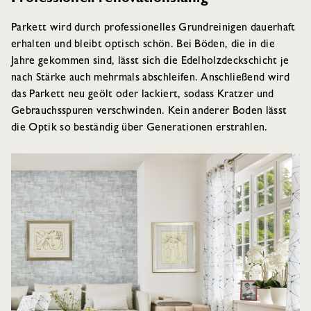
Parkett wird durch professionelles Grundreinigen dauerhaft
erhalten und bleibt optisch schön. Bei Böden, die in die
Jahre gekommen sind, lässt sich die Edelholzdeckschicht je
nach Stärke auch mehrmals abschleifen. Anschließend wird
das Parkett neu geölt oder lackiert, sodass Kratzer und
Gebrauchsspuren verschwinden. Kein anderer Boden lässt
die Optik so beständig über Generationen erstrahlen.