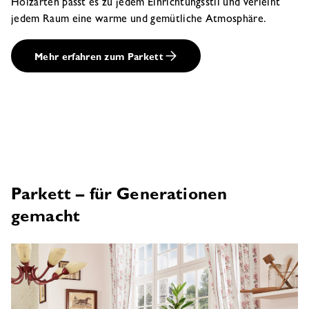
Holzarten passt es zu jedem Einrichtungsstil und verleiht
jedem Raum eine warme und gemütliche Atmosphäre.
Mehr erfahren zum Parkett
Parkett – für Generationen
gemacht