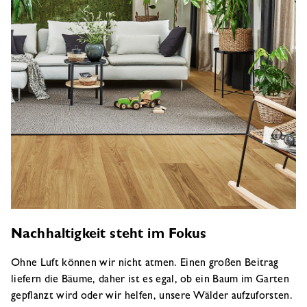
Nachhaltigkeit steht im Fokus
Ohne Luft können wir nicht atmen. Einen großen Beitrag
liefern die Bäume, daher ist es egal, ob ein Baum im Garten
gepflanzt wird oder wir helfen, unsere Wälder aufzuforsten.