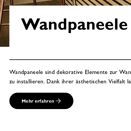
Wandpaneele
Wandpaneele
Wandpaneele sind dekorative Elemente zur Wandver
zu installieren. Dank ihrer ästhetischen Vielfalt
Mehr erfahren