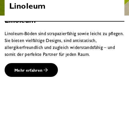
Linoleum
Linoleum
Linoleum-Böden sind strapazierfähig sowie leicht zu pflegen.
Sie bieten vielfältige Designs, sind antistatisch,
allergikerfreundlich und zugleich widerstandsfähig – und
somit der perfekte Partner für jeden Raum.
Mehr erfahren