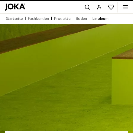
Startseite
Fachkunden
Produkte
Boden
Linoleum