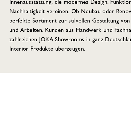
Innenausstattung, die modernes Design, Funktion
Nachhaltigkeit vereinen. Ob Neubau oder Renov
perfekte Sortiment zur stilvollen Gestaltung 
und Arbeiten. Kunden aus Handwerk und Fachhan
zahlreichen JOKA Showrooms in ganz Deutschlan
Interior Produkte überzeugen.