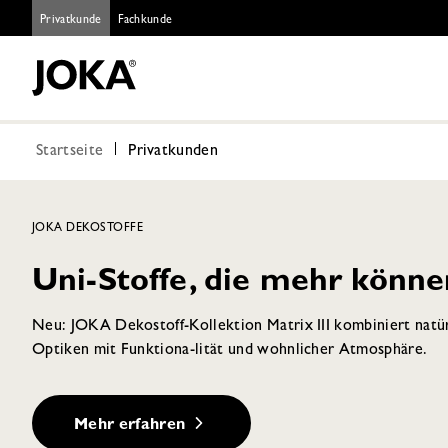
Privatkunde
Fachkunde
Startseite
Privatkunden
JOKA DEKOSTOFFE
Uni-Stoffe, die mehr könne
Neu: JOKA Dekostoff-Kollektion Matrix III kombiniert natü
Optiken mit Funktiona-lität und wohnlicher Atmosphäre.
Mehr erfahren