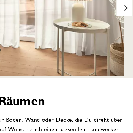
n Räumen
ür Boden, Wand oder Decke, die Du direkt über
 auf Wunsch auch einen passenden Handwerker