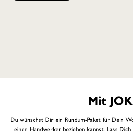
Mit JOK
Du wünschst Dir ein Rundum-Paket für Dein Wo
einen Handwerker beziehen kannst. Lass Dic