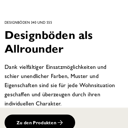
DESIGNBÖDEN 340 UND 555
Designböden als
Allrounder
Dank vielfältiger Einsatzmöglichkeiten und
schier unendlicher Farben, Muster und
Eigenschaften sind sie für jede Wohnsituation
geschaffen und überzeugen durch ihren
individuellen Charakter.
Zu den Produkten