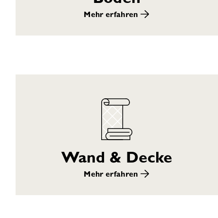
Mehr erfahren
Wand & Decke
Mehr erfahren