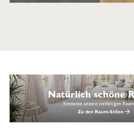
Natürlich schöne
Entdecke unsere vielfältigen Raum
Zu den Raum-Stilen