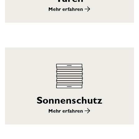
Mehr erfahren
Sonnenschutz
Mehr erfahren