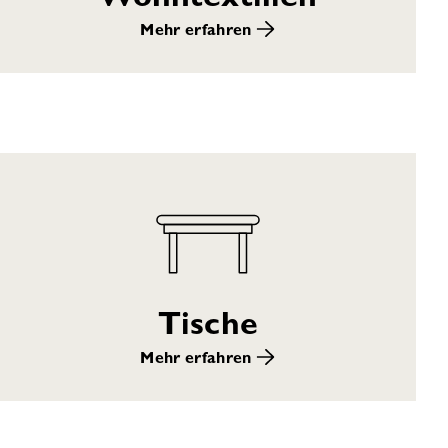
Mehr erfahren
Tische
Mehr erfahren