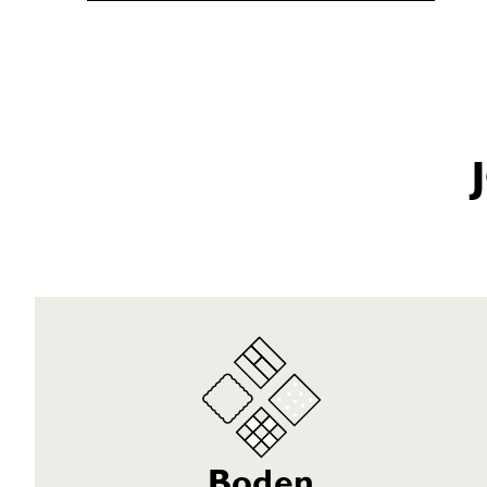
Boden