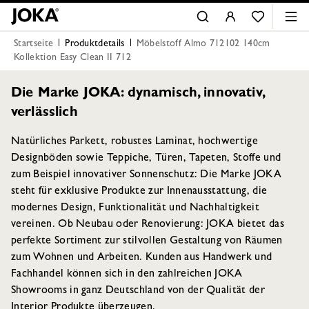
Startseite
Produktdetails
Möbelstoff Almo 712102 140cm
Kollektion Easy Clean II 712
Die Marke JOKA: dynamisch, innovativ,
verlässlich
Natürliches Parkett, robustes Laminat, hochwertige
Designböden sowie Teppiche, Türen, Tapeten, Stoffe und
zum Beispiel innovativer Sonnenschutz: Die Marke JOKA
steht für exklusive Produkte zur Innenausstattung, die
modernes Design, Funktionalität und Nachhaltigkeit
vereinen. Ob Neubau oder Renovierung: JOKA bietet das
perfekte Sortiment zur stilvollen Gestaltung von Räumen
zum Wohnen und Arbeiten. Kunden aus Handwerk und
Fachhandel können sich in den zahlreichen JOKA
Showrooms in ganz Deutschland von der Qualität der
Interior Produkte überzeugen.