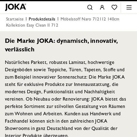
Startseite
Produktdetails
Möbelstoff Naro 712112 140cm
Kollektion Easy Clean II 712
Die Marke JOKA: dynamisch, innovativ,
verlässlich
Natürliches Parkett, robustes Laminat, hochwertige
Designböden sowie Teppiche, Türen, Tapeten, Stoffe und
zum Beispiel innovativer Sonnenschutz: Die Marke JOKA
steht für exklusive Produkte zur Innenausstattung, die
modernes Design, Funktionalität und Nachhaltigkeit
vereinen. Ob Neubau oder Renovierung: JOKA bietet das
perfekte Sortiment zur stilvollen Gestaltung von Räumen
zum Wohnen und Arbeiten. Kunden aus Handwerk und
Fachhandel können sich in den zahlreichen JOKA
Showrooms in ganz Deutschland von der Qualität der
Interior Produkte überzeugen.