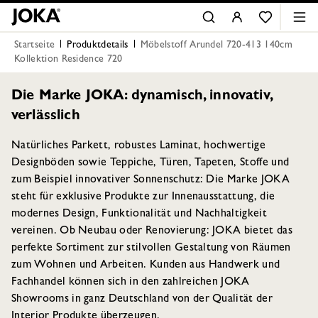
Startseite
Produktdetails
Möbelstoff Arundel 720-413 140cm
Kollektion Residence 720
Die Marke JOKA: dynamisch, innovativ,
verlässlich
Natürliches Parkett, robustes Laminat, hochwertige
Designböden sowie Teppiche, Türen, Tapeten, Stoffe und
zum Beispiel innovativer Sonnenschutz: Die Marke JOKA
steht für exklusive Produkte zur Innenausstattung, die
modernes Design, Funktionalität und Nachhaltigkeit
vereinen. Ob Neubau oder Renovierung: JOKA bietet das
perfekte Sortiment zur stilvollen Gestaltung von Räumen
zum Wohnen und Arbeiten. Kunden aus Handwerk und
Fachhandel können sich in den zahlreichen JOKA
Showrooms in ganz Deutschland von der Qualität der
Interior Produkte überzeugen.