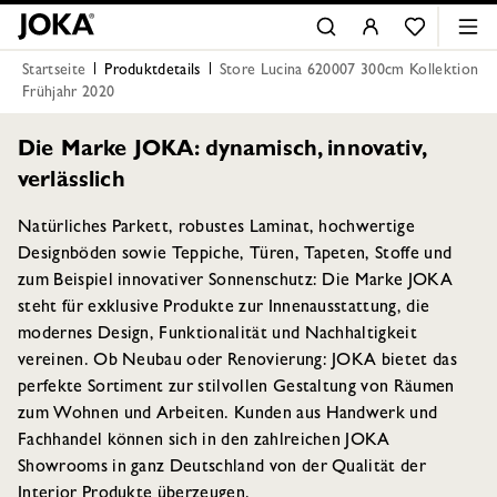
Startseite
Produktdetails
Store Lucina 620007 300cm Kollektion
Frühjahr 2020
Die Marke JOKA: dynamisch, innovativ,
verlässlich
Natürliches Parkett, robustes Laminat, hochwertige
Designböden sowie Teppiche, Türen, Tapeten, Stoffe und
zum Beispiel innovativer Sonnenschutz: Die Marke JOKA
steht für exklusive Produkte zur Innenausstattung, die
modernes Design, Funktionalität und Nachhaltigkeit
vereinen. Ob Neubau oder Renovierung: JOKA bietet das
perfekte Sortiment zur stilvollen Gestaltung von Räumen
zum Wohnen und Arbeiten. Kunden aus Handwerk und
Fachhandel können sich in den zahlreichen JOKA
Showrooms in ganz Deutschland von der Qualität der
Interior Produkte überzeugen.