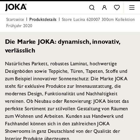
Startseite
Produktdetails
Store Lucina 620007 300cm Kollektion
Frühjahr 2020
Die Marke JOKA: dynamisch, innovativ,
verlässlich
Natürliches Parkett, robustes Laminat, hochwertige
Designböden sowie Teppiche, Türen, Tapeten, Stoffe und
zum Beispiel innovativer Sonnenschutz: Die Marke JOKA
steht für exklusive Produkte zur Innenausstattung, die
modernes Design, Funktionalität und Nachhaltigkeit
vereinen. Ob Neubau oder Renovierung: JOKA bietet das
perfekte Sortiment zur stilvollen Gestaltung von Räumen
zum Wohnen und Arbeiten. Kunden aus Handwerk und
Fachhandel können sich in den zahlreichen JOKA
Showrooms in ganz Deutschland von der Qualität der
Interior Produkte überzeugen.