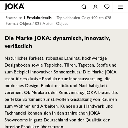
Startseite
Produktdetails
Teppichboden Cosy 400 cm 028
Format Object / 028 Atrium Object
Die Marke JOKA: dynamisch, innovativ,
verlässlich
Natürliches Parkett, robustes Laminat, hochwertige
Designböden sowie Teppiche, Türen, Tapeten, Stoffe und
zum Beispiel innovativer Sonnenschutz: Die Marke JOKA
steht für exklusive Produkte zur Innenausstattung, die
modernes Design, Funktionalität und Nachhaltigkeit
vereinen. Ob Neubau oder Renovierung: JOKA bietet das
perfekte Sortiment zur stilvollen Gestaltung von Räumen
zum Wohnen und Arbeiten. Kunden aus Handwerk und
Fachhandel können sich in den zahlreichen JOKA
Showrooms in ganz Deutschland von der Qualität der
Interior Produkte überzeugen.