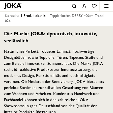
Startseite
Produktdetails
Teppichboden DERBY 400cm Trend
026
Die Marke JOKA: dynamisch, innovativ,
verlässlich
Natürliches Parkett, robustes Laminat, hochwertige
Designböden sowie Teppiche, Türen, Tapeten, Stoffe und
zum Beispiel innovativer Sonnenschutz: Die Marke JOKA
steht für exklusive Produkte zur Innenausstattung, die
modernes Design, Funktionalität und Nachhaltigkeit
vereinen. Ob Neubau oder Renovierung: JOKA bietet das
perfekte Sortiment zur stilvollen Gestaltung von Räumen
zum Wohnen und Arbeiten. Kunden aus Handwerk und
Fachhandel können sich in den zahlreichen JOKA
Showrooms in ganz Deutschland von der Qualität der
Interior Produkte überzeugen.