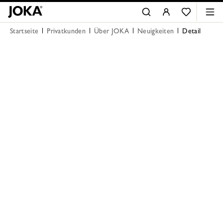
Startseite
Privatkunden
Über JOKA
Neuigkeiten
Detail