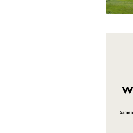
Wi
Samen