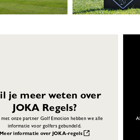
l je meer weten over
JOKA Regels?
 met onze partner Golf Emotion hebben we alle
A
informatie voor golfers gebundeld.
Meer informatie over JOKA-regels