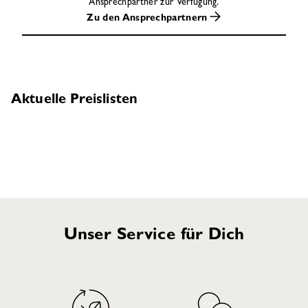
Ansprechpartner zur Verfügung.
Zu den Ansprechpartnern
Aktuelle Preislisten
Unser Service für Dich