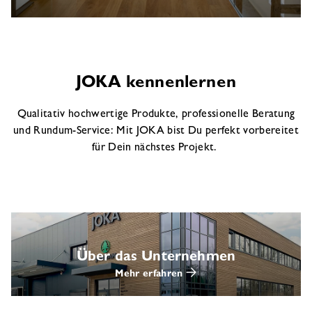
JOKA kennenlernen
Qualitativ hochwertige Produkte, professionelle Beratung
und Rundum-Service: Mit JOKA bist Du perfekt vorbereitet
für Dein nächstes Projekt.
Über das Unternehmen
Mehr erfahren