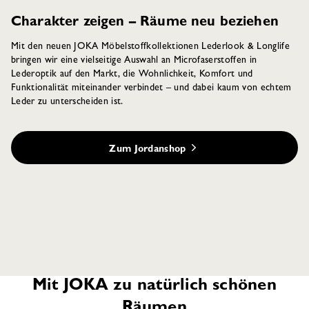
Charakter zeigen – Räume neu beziehen
Mit den neuen JOKA Möbelstoffkollektionen Lederlook & Longlife
bringen wir eine vielseitige Auswahl an Microfaserstoffen in
Lederoptik auf den Markt, die Wohnlichkeit, Komfort und
Funktionalität miteinander verbindet – und dabei kaum von echtem
Leder zu unterscheiden ist.
Zum Jordanshop
Mit JOKA zu natürlich schönen
Räumen