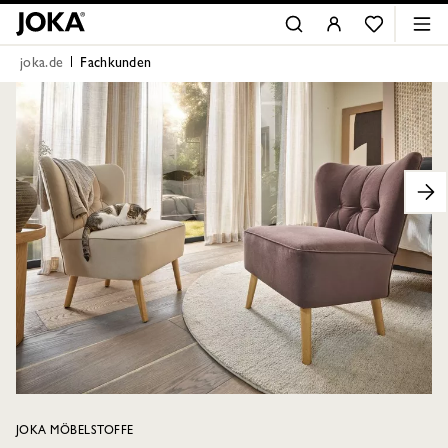
joka.de
Fachkunden
JOKA MÖBELSTOFFE