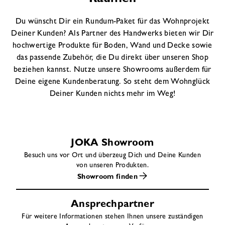
Du wünscht Dir ein Rundum-Paket für das Wohnprojekt
Deiner Kunden? Als Partner des Handwerks bieten wir Dir
hochwertige Produkte für Boden, Wand und Decke sowie
das passende Zubehör, die Du direkt über unseren Shop
beziehen kannst. Nutze unsere Showrooms außerdem für
Deine eigene Kundenberatung. So steht dem Wohnglück
Deiner Kunden nichts mehr im Weg!
JOKA Showroom
Besuch uns vor Ort und überzeug Dich und Deine Kunden
von unseren Produkten.
Showroom finden
Ansprechpartner
Für weitere Informationen stehen Ihnen unsere zuständigen