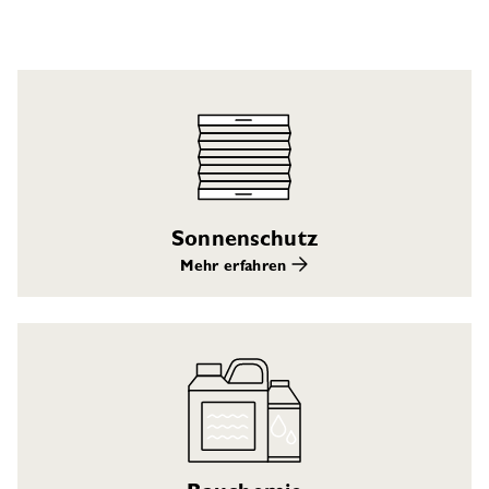
Sonnenschutz
Mehr erfahren