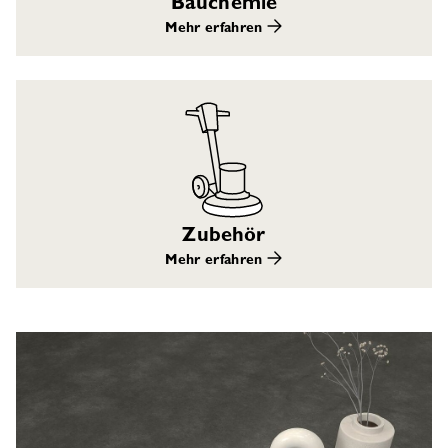
Bauchemie
Mehr erfahren
Zubehör
Mehr erfahren