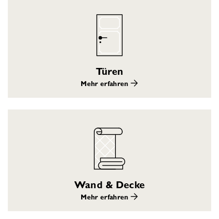
Türen
Mehr erfahren
Wand & Decke
Mehr erfahren