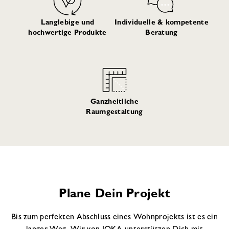
Langlebige und
Individuelle & kompetente
hochwertige Produkte
Beratung
Ganzheitliche
Raumgestaltung
Plane Dein Projekt
Bis zum perfekten Abschluss eines Wohnprojekts ist es ein