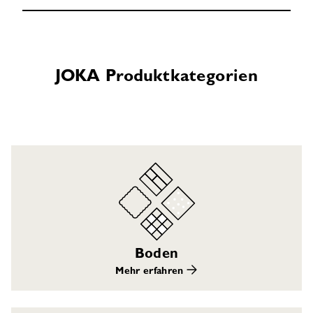
JOKA Produktkategorien
Boden
Mehr erfahren