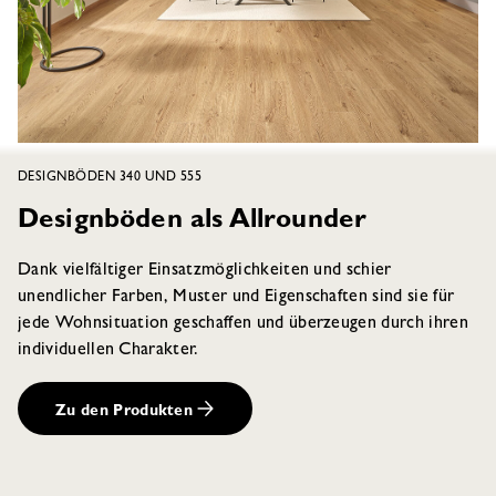
DESIGNBÖDEN 340 UND 555
Designböden als Allrounder
Dank vielfältiger Einsatzmöglichkeiten und schier
unendlicher Farben, Muster und Eigenschaften sind sie für
jede Wohnsituation geschaffen und überzeugen durch ihren
individuellen Charakter.
Zu den Produkten