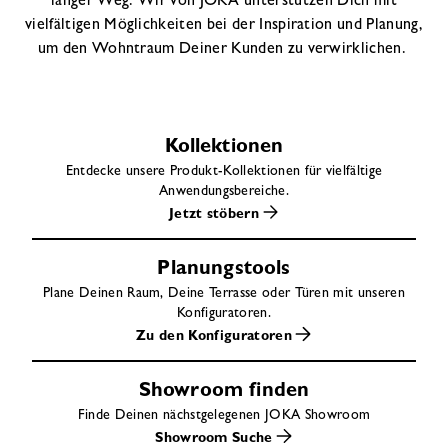
langer Weg. Wir von JOKA unterstützen Dich mit
vielfältigen Möglichkeiten bei der Inspiration und Planung,
um den Wohntraum Deiner Kunden zu verwirklichen.
Kollektionen
Entdecke unsere Produkt-Kollektionen für vielfältige
Anwendungsbereiche.
Jetzt stöbern
Planungstools
Plane Deinen Raum, Deine Terrasse oder Türen mit unseren
Konfiguratoren.
Zu den Konfiguratoren
Showroom finden
Finde Deinen nächstgelegenen JOKA Showroom
Showroom Suche