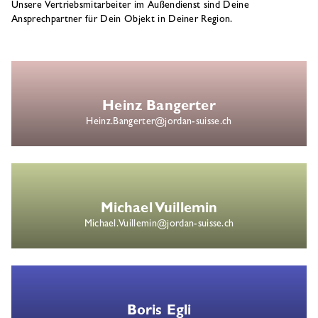
Unsere Vertriebsmitarbeiter im Außendienst sind Deine
Ansprechpartner für Dein Objekt in Deiner Region.
Heinz Bangerter
Heinz.Bangerter@jordan-suisse.ch
Michael Vuillemin
Michael.Vuillemin@jordan-suisse.ch
Boris Egli