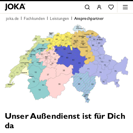
joka.de
Fachkunden
Leistungen
Ansprechpartner
Unser Außendienst ist für Dich
da