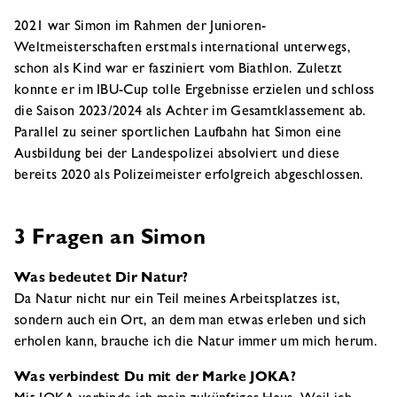
2021 war Simon im Rahmen der Junioren-
Weltmeisterschaften erstmals international unterwegs,
schon als Kind war er fasziniert vom Biathlon. Zuletzt
konnte er im IBU-Cup tolle Ergebnisse erzielen und schloss
die Saison 2023/2024 als Achter im Gesamtklassement ab.
Parallel zu seiner sportlichen Laufbahn hat Simon eine
Ausbildung bei der Landespolizei absolviert und diese
bereits 2020 als Polizeimeister erfolgreich abgeschlossen.
3 Fragen an Simon
Was bedeutet Dir Natur?
Da Natur nicht nur ein Teil meines Arbeitsplatzes ist,
sondern auch ein Ort, an dem man etwas erleben und sich
erholen kann, brauche ich die Natur immer um mich herum.
Was verbindest Du mit der Marke JOKA?