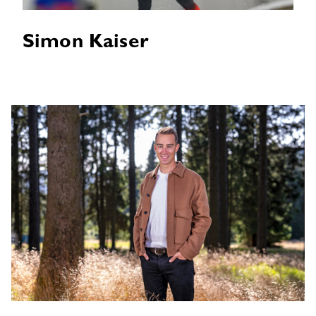
Simon Kaiser