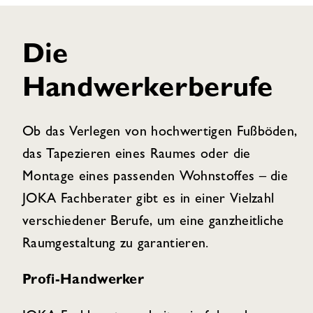
Die
Handwerkerberufe
Ob das Verlegen von hochwertigen Fußböden,
das Tapezieren eines Raumes oder die
Montage eines passenden Wohnstoffes – die
JOKA Fachberater gibt es in einer Vielzahl
verschiedener Berufe, um eine ganzheitliche
Raumgestaltung zu garantieren.
Profi-Handwerker