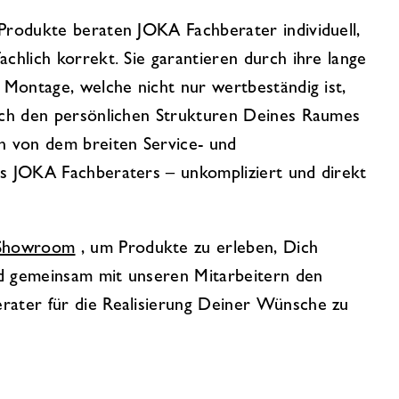
Produkte beraten JOKA Fachberater individuell,
chlich korrekt. Sie garantieren durch ihre lange
 Montage, welche nicht nur wertbeständig ist,
sch den persönlichen Strukturen Deines Raumes
h von dem breiten Service- und
s JOKA Fachberaters – unkompliziert und direkt
Showroom
, um Produkte zu erleben, Dich
nd gemeinsam mit unseren Mitarbeitern den
ater für die Realisierung Deiner Wünsche zu