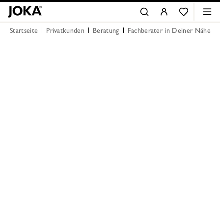
Startseite
Privatkunden
Beratung
Fachberater in Deiner Nähe