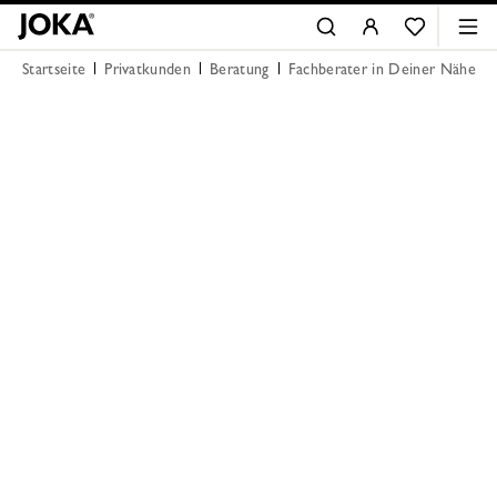
Startseite
Privatkunden
Beratung
Fachberater in Deiner Nähe