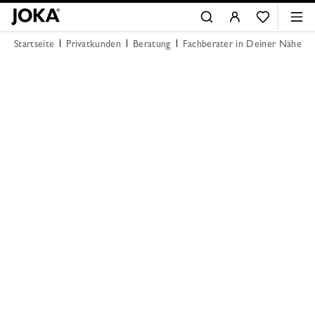
Startseite
Privatkunden
Beratung
Fachberater in Deiner Nähe