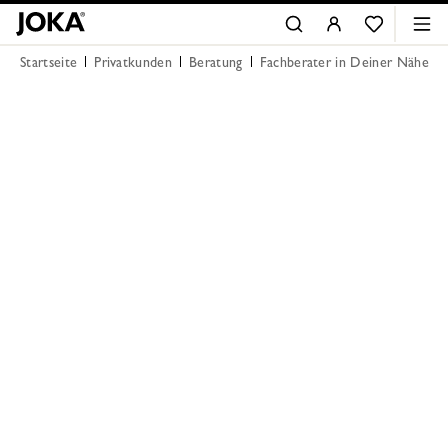
Startseite
Privatkunden
Beratung
Fachberater in Deiner Nähe