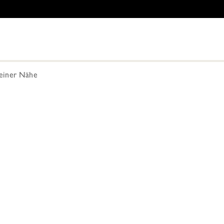
Deiner Nähe