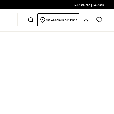
Deutschland
|
Deutsch
Showroom in der Nähe