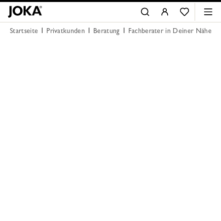
Startseite
Privatkunden
Beratung
Fachberater in Deiner Nähe