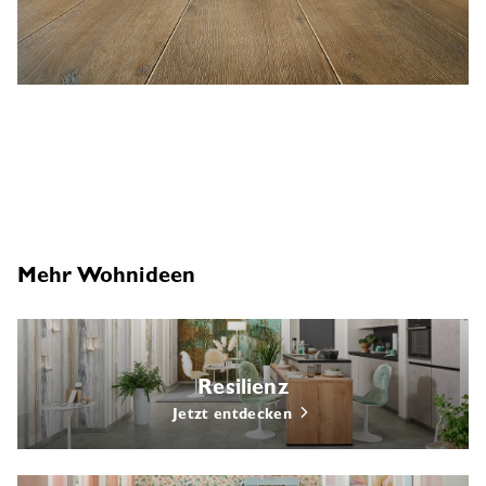
Mehr Wohnideen
Resilienz
Jetzt entdecken