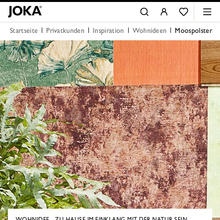
Startseite
Privatkunden
Inspiration
Wohnideen
Moospolster