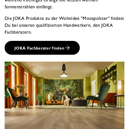
während fruchtiges Orange die letzten warmen
Sonnenstrahlen einfängt.
Die JOKA Produkte zu der Wohnidee "Moospolster" findest
Du bei unseren qualifizierten Handwerkern, den JOKA
Fachberatern.
JOKA Fachberater finden