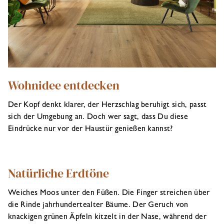
Wohnidee entdecken
Der Kopf denkt klarer, der Herzschlag beruhigt sich, passt
sich der Umgebung an. Doch wer sagt, dass Du diese
Eindrücke nur vor der Haustür genießen kannst?
Natürliche Erdtöne
Weiches Moos unter den Füßen. Die Finger streichen über
die Rinde jahrhundertealter Bäume. Der Geruch von
knackigen grünen Äpfeln kitzelt in der Nase, während der