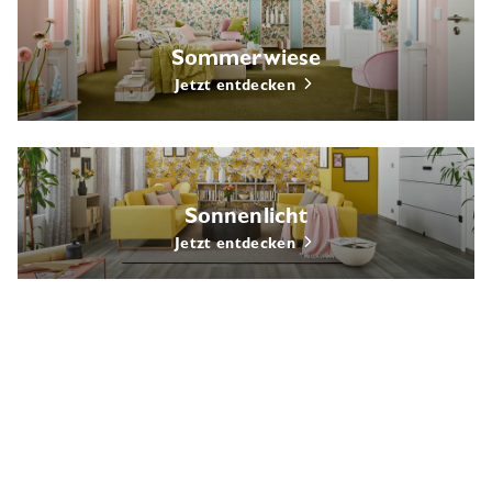
Sommerwiese
Jetzt entdecken
Sonnenlicht
Jetzt entdecken