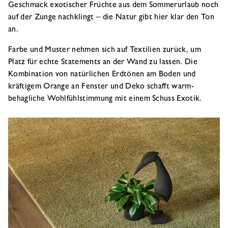
Geschmack exotischer Früchte aus dem Sommerurlaub noch
auf der Zunge nachklingt – die Natur gibt hier klar den Ton
an.
Farbe und Muster nehmen sich auf Textilien zurück, um
Platz für echte Statements an der Wand zu lassen. Die
Kombination von natürlichen Erdtönen am Boden und
kräftigem Orange an Fenster und Deko schafft warm-
behagliche Wohlfühlstimmung mit einem Schuss Exotik.